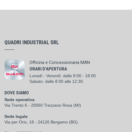
QUADRI INDUSTRIAL SRL
Officina e Concessionaria MAN
ORARI D'APERTURA
Lunedí - Venerdí: dalle 8:00 - 18:00
Sabato: dalle 8:00 alle 12:30.
DOVE SIAMO
Sede operativa
Via Trento 6 - 20060 Trezzano Rosa (MI)
Sede legale
Via per Orio, 18 - 24126 Bergamo (BG)