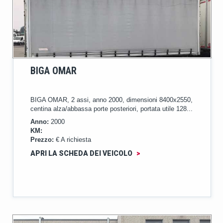
BIGA OMAR
BIGA OMAR, 2 assi, anno 2000, dimensioni 8400x2550,
centina alza/abbassa porte posteriori, portata utile 128...
Anno:
2000
KM:
Prezzo:
€ A richiesta
APRI LA SCHEDA DEI VEICOLO
>