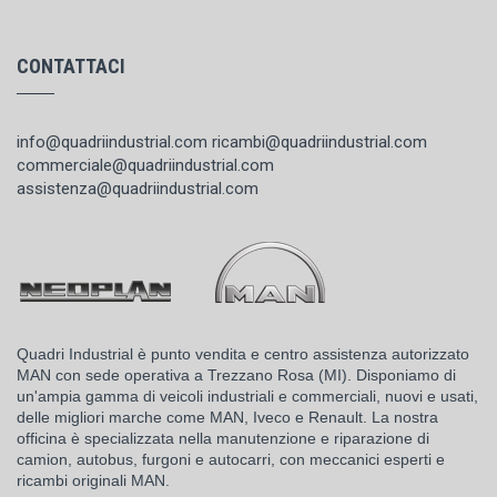
CONTATTACI
info@quadriindustrial.com
ricambi@quadriindustrial.com
commerciale@quadriindustrial.com
assistenza@quadriindustrial.com
Quadri Industrial è punto vendita e centro assistenza autorizzato
MAN con sede operativa a Trezzano Rosa (MI). Disponiamo di
un'ampia gamma di veicoli industriali e commerciali, nuovi e usati,
delle migliori marche come MAN, Iveco e Renault. La nostra
officina è specializzata nella manutenzione e riparazione di
camion, autobus, furgoni e autocarri, con meccanici esperti e
ricambi originali MAN.