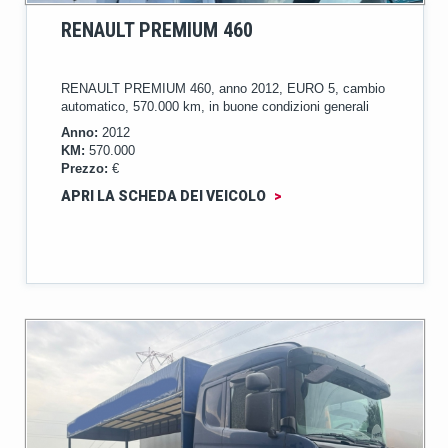
RENAULT PREMIUM 460
RENAULT PREMIUM 460, anno 2012, EURO 5, cambio
automatico, 570.000 km, in buone condizioni generali
Anno:
2012
KM:
570.000
Prezzo:
€
APRI LA SCHEDA DEI VEICOLO
>