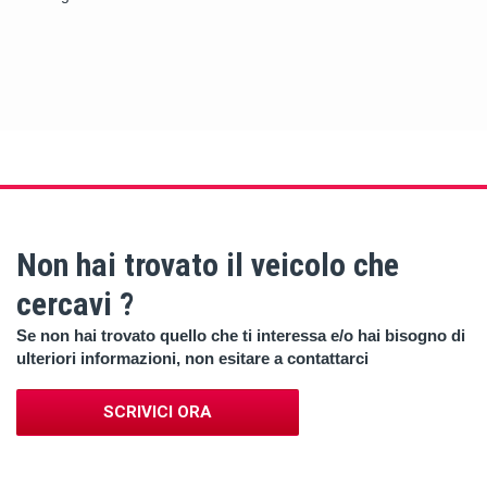
Non hai trovato il veicolo che
cercavi ?
Se non hai trovato quello che ti interessa e/o hai bisogno di
ulteriori informazioni, non esitare a contattarci
SCRIVICI ORA