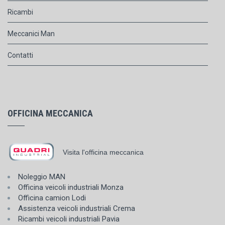
Ricambi
Meccanici Man
Contatti
OFFICINA MECCANICA
Visita l'officina meccanica
Noleggio MAN
Officina veicoli industriali Monza
Officina camion Lodi
Assistenza veicoli industriali Crema
Ricambi veicoli industriali Pavia