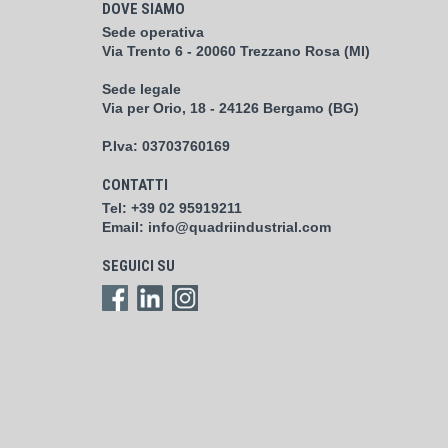
DOVE SIAMO
Sede operativa
Via Trento 6 - 20060 Trezzano Rosa (MI)
Sede legale
Via per Orio, 18 - 24126 Bergamo (BG)
P.Iva:
03703760169
CONTATTI
Tel:
+39 02 95919211
Email:
info@quadriindustrial.com
SEGUICI SU