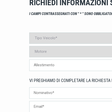
RICHIEDI INFORMAZIONI
I CAMPI CONTRASSEGNATI CON " * " SONO OBBLIGATO
VI PREGHIAMO DI COMPLETARE LA RICHIESTA 