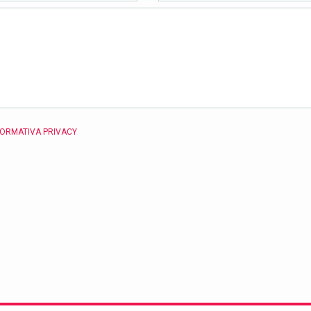
FORMATIVA PRIVACY