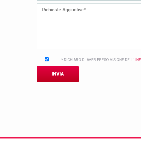
* DICHIARO DI AVER PRESO VISIONE DELL'
IN
INVIA