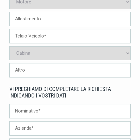
VI PREGHIAMO DI COMPLETARE LA RICHIESTA
INDICANDO I VOSTRI DATI