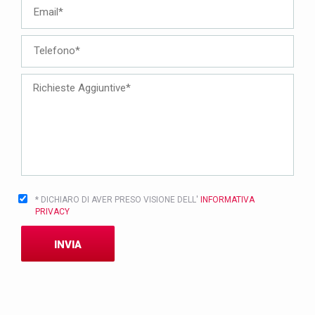
* DICHIARO DI AVER PRESO VISIONE DELL'
INFORMATIVA
PRIVACY
INVIA