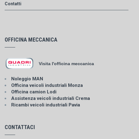
Contatti
OFFICINA MECCANICA
Visita l'officina meccanica
Noleggio MAN
Officina veicoli industriali Monza
Officina camion Lodi
Assistenza veicoli industriali Crema
Ricambi veicoli industriali Pavia
CONTATTACI