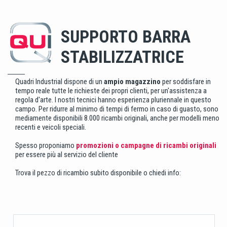
SUPPORTO BARRA
STABILIZZATRICE
Quadri Industrial dispone di un
ampio magazzino
per soddisfare in
tempo reale tutte le richieste dei propri clienti, per un'assistenza a
regola d'arte. I nostri tecnici hanno esperienza pluriennale in questo
campo. Per ridurre al minimo di tempi di fermo in caso di guasto, sono
mediamente disponibili 8.000 ricambi originali, anche per modelli meno
recenti e veicoli speciali.
Spesso proponiamo
promozioni o campagne di ricambi originali
per essere più al servizio del cliente
Trova il pezzo di ricambio subito disponibile o chiedi info: