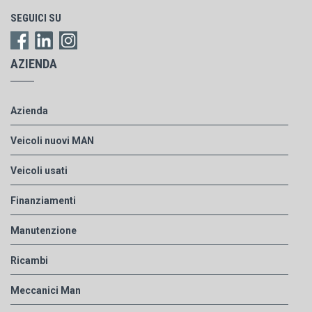
SEGUICI SU
AZIENDA
Azienda
Veicoli nuovi MAN
Veicoli usati
Finanziamenti
Manutenzione
Ricambi
Meccanici Man