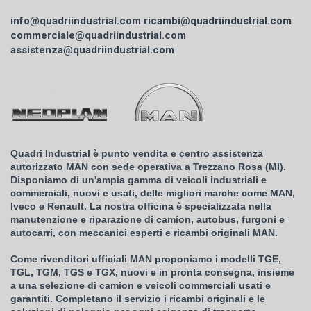
info@quadriindustrial.com
ricambi@quadriindustrial.com
commerciale@quadriindustrial.com
assistenza@quadriindustrial.com
Quadri Industrial è punto vendita e centro assistenza
autorizzato MAN con sede operativa a Trezzano Rosa (MI).
Disponiamo di un'ampia gamma di veicoli industriali e
commerciali, nuovi e usati, delle migliori marche come MAN,
Iveco e Renault. La nostra officina è specializzata nella
manutenzione e riparazione di camion, autobus, furgoni e
autocarri, con meccanici esperti e ricambi originali MAN.
Come rivenditori ufficiali MAN proponiamo i modelli TGE,
TGL, TGM, TGS e TGX, nuovi e in pronta consegna, insieme
a una selezione di camion e veicoli commerciali usati e
garantiti. Completano il servizio i ricambi originali e le