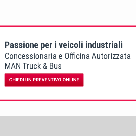
Passione per i veicoli industriali
Concessionaria e Officina Autorizzata
MAN Truck & Bus
CHIEDI UN PREVENTIVO ONLINE