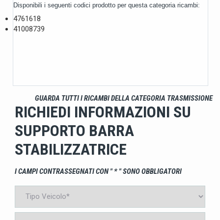
Disponibili i seguenti codici prodotto per questa categoria ricambi:
4761618
41008739
GUARDA TUTTI I RICAMBI DELLA CATEGORIA TRASMISSIONE
RICHIEDI INFORMAZIONI SU
SUPPORTO BARRA
STABILIZZATRICE
I CAMPI CONTRASSEGNATI CON " * " SONO OBBLIGATORI