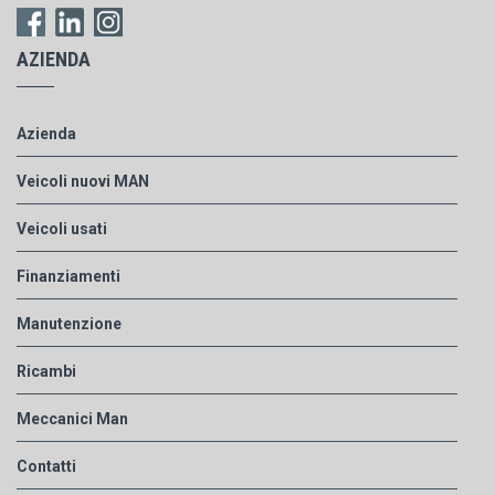
AZIENDA
Azienda
Veicoli nuovi MAN
Veicoli usati
Finanziamenti
Manutenzione
Ricambi
Meccanici Man
Contatti