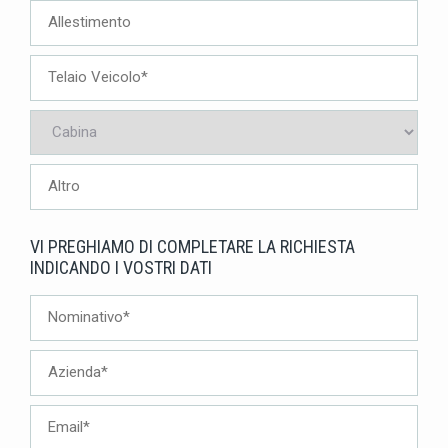
VI PREGHIAMO DI COMPLETARE LA RICHIESTA
INDICANDO I VOSTRI DATI