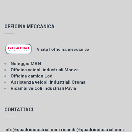
OFFICINA MECCANICA
Visita l'officina meccanica
Noleggio MAN
Officina veicoli industriali Monza
Officina camion Lodi
Assistenza veicoli industriali Crema
Ricambi veicoli industriali Pavia
CONTATTACI
info@quadriindustrial.com
ricambi@quadriindustrial.com