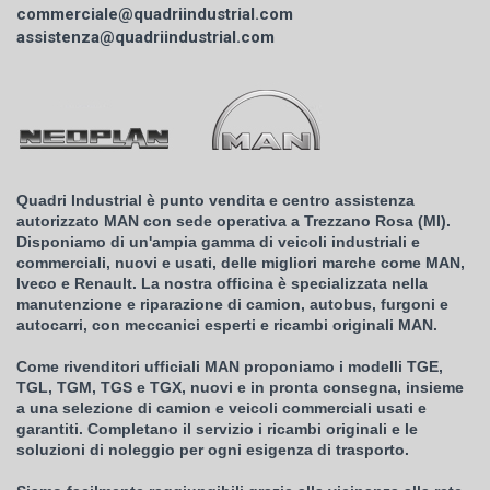
commerciale@quadriindustrial.com
assistenza@quadriindustrial.com
Quadri Industrial è punto vendita e centro assistenza
autorizzato MAN con sede operativa a Trezzano Rosa (MI).
Disponiamo di un'ampia gamma di veicoli industriali e
commerciali, nuovi e usati, delle migliori marche come MAN,
Iveco e Renault. La nostra officina è specializzata nella
manutenzione e riparazione di camion, autobus, furgoni e
autocarri, con meccanici esperti e ricambi originali MAN.
Come rivenditori ufficiali MAN proponiamo i modelli TGE,
TGL, TGM, TGS e TGX, nuovi e in pronta consegna, insieme
a una selezione di camion e veicoli commerciali usati e
garantiti. Completano il servizio i ricambi originali e le
soluzioni di noleggio per ogni esigenza di trasporto.