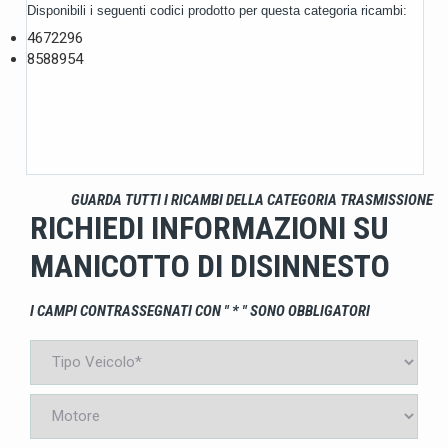
Disponibili i seguenti codici prodotto per questa categoria ricambi:
4672296
8588954
GUARDA TUTTI I RICAMBI DELLA CATEGORIA TRASMISSIONE
RICHIEDI INFORMAZIONI SU
MANICOTTO DI DISINNESTO
I CAMPI CONTRASSEGNATI CON " * " SONO OBBLIGATORI