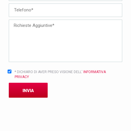
* DICHIARO DI AVER PRESO VISIONE DELL'
INFORMATIVA
PRIVACY
INVIA