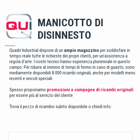
MANICOTTO DI
DISINNESTO
Quadri Industrial dispone di un
ampio magazzino
per soddisfare in
tempo reale tutte le richieste dei propri clienti, per un'assistenza a
regola d'arte. I nostri tecnici hanno esperienza pluriennale in questo
campo. Per ridurre al minimo di tempi di fermo in caso di guasto, sono
mediamente disponibili 8.000 ricambi originali, anche per modelli meno
recenti e veicoli speciali.
Spesso proponiamo
promozioni o campagne di ricambi originali
per essere più al servizio del cliente
Trova il pezzo di ricambio subito disponibile o chiedi info: