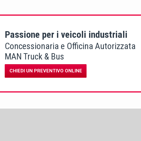
Passione per i veicoli industriali
Concessionaria e Officina Autorizzata
MAN Truck & Bus
CHIEDI UN PREVENTIVO ONLINE