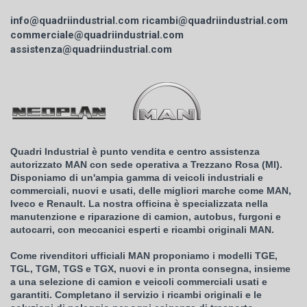
info@quadriindustrial.com
ricambi@quadriindustrial.com
commerciale@quadriindustrial.com
assistenza@quadriindustrial.com
Quadri Industrial è punto vendita e centro assistenza
autorizzato MAN con sede operativa a Trezzano Rosa (MI).
Disponiamo di un'ampia gamma di veicoli industriali e
commerciali, nuovi e usati, delle migliori marche come MAN,
Iveco e Renault. La nostra officina è specializzata nella
manutenzione e riparazione di camion, autobus, furgoni e
autocarri, con meccanici esperti e ricambi originali MAN.
Come rivenditori ufficiali MAN proponiamo i modelli TGE,
TGL, TGM, TGS e TGX, nuovi e in pronta consegna, insieme
a una selezione di camion e veicoli commerciali usati e
garantiti. Completano il servizio i ricambi originali e le