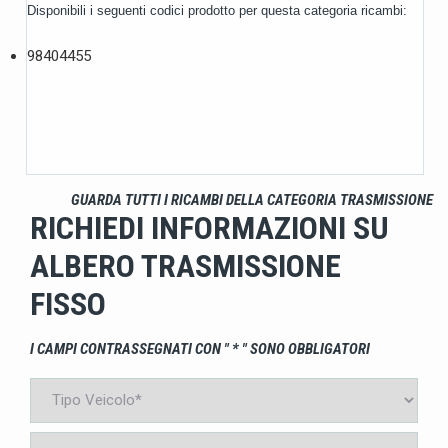
Disponibili i seguenti codici prodotto per questa categoria ricambi:
98404455
GUARDA TUTTI I RICAMBI DELLA CATEGORIA TRASMISSIONE
RICHIEDI INFORMAZIONI SU
ALBERO TRASMISSIONE
FISSO
I CAMPI CONTRASSEGNATI CON " * " SONO OBBLIGATORI