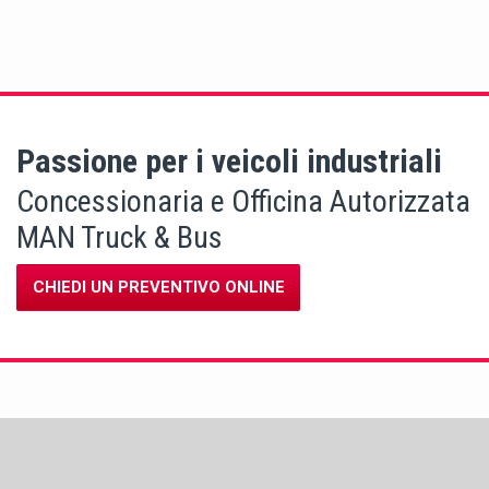
Passione per i veicoli industriali
Concessionaria e Officina Autorizzata
MAN Truck & Bus
CHIEDI UN PREVENTIVO ONLINE