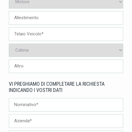
VI PREGHIAMO DI COMPLETARE LA RICHIESTA
INDICANDO I VOSTRI DATI