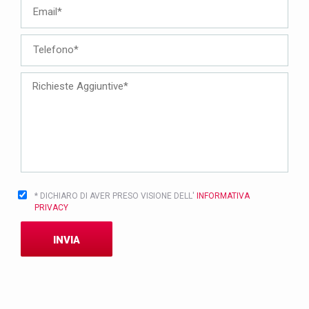
* DICHIARO DI AVER PRESO VISIONE DELL'
INFORMATIVA
PRIVACY
INVIA