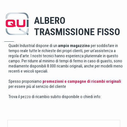
ALBERO
TRASMISSIONE FISSO
Quadri Industrial dispone di un
ampio magazzino
per soddisfare in
tempo reale tutte le richieste dei propri clienti, per un'assistenza a
regola d'arte. I nostri tecnici hanno esperienza pluriennale in questo
campo. Per ridurre al minimo di tempi di fermo in caso di guasto, sono
mediamente disponibili 8.000 ricambi originali, anche per modelli meno
recenti e veicoli speciali.
Spesso proponiamo
promozioni o campagne di ricambi originali
per essere più al servizio del cliente
Trova il pezzo di ricambio subito disponibile o chiedi info: