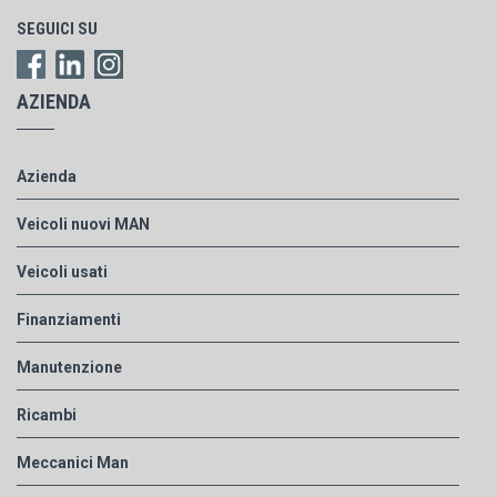
SEGUICI SU
AZIENDA
Azienda
Veicoli nuovi MAN
Veicoli usati
Finanziamenti
Manutenzione
Ricambi
Meccanici Man