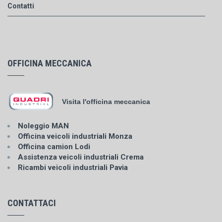
Contatti
OFFICINA MECCANICA
Visita l'officina meccanica
Noleggio MAN
Officina veicoli industriali Monza
Officina camion Lodi
Assistenza veicoli industriali Crema
Ricambi veicoli industriali Pavia
CONTATTACI