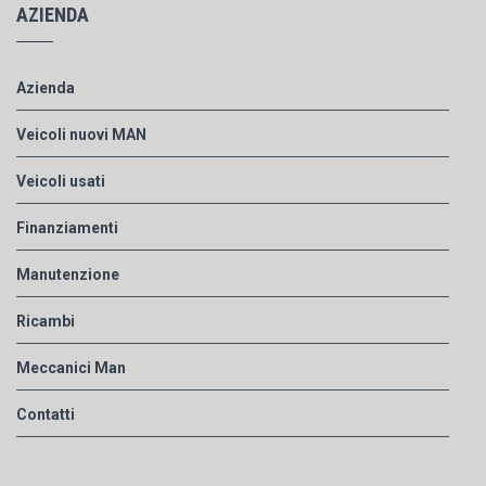
AZIENDA
Azienda
Veicoli nuovi MAN
Veicoli usati
Finanziamenti
Manutenzione
Ricambi
Meccanici Man
Contatti