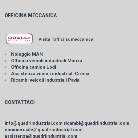
OFFICINA MECCANICA
Visita l'officina meccanica
Noleggio MAN
Officina veicoli industriali Monza
Officina camion Lodi
Assistenza veicoli industriali Crema
Ricambi veicoli industriali Pavia
CONTATTACI
info@quadriindustrial.com
ricambi@quadriindustrial.com
commerciale@quadriindustrial.com
assistenza@quadriindustrial.com