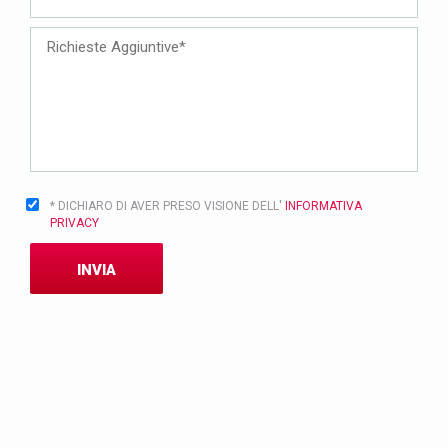
* DICHIARO DI AVER PRESO VISIONE DELL'
INFORMATIVA
PRIVACY
INVIA