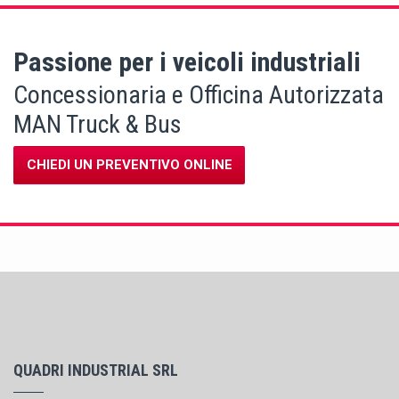
Passione per i veicoli industriali
Concessionaria e Officina Autorizzata
MAN Truck & Bus
CHIEDI UN PREVENTIVO ONLINE
QUADRI INDUSTRIAL SRL