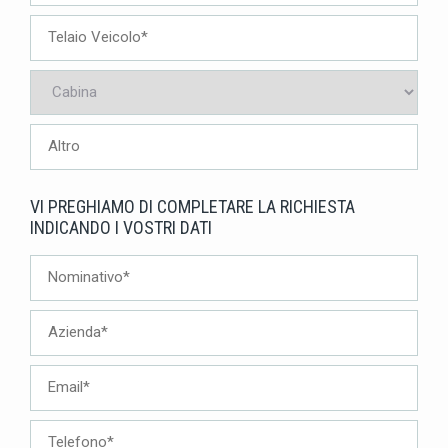
VI PREGHIAMO DI COMPLETARE LA RICHIESTA
INDICANDO I VOSTRI DATI