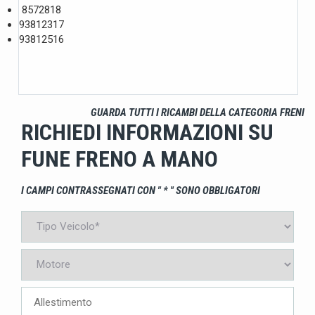
8572818
93812317
93812516
GUARDA TUTTI I RICAMBI DELLA CATEGORIA FRENI
RICHIEDI INFORMAZIONI SU
FUNE FRENO A MANO
I CAMPI CONTRASSEGNATI CON " * " SONO OBBLIGATORI