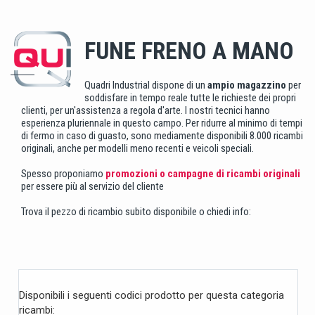
FUNE FRENO A MANO
Quadri Industrial dispone di un
ampio magazzino
per
soddisfare in tempo reale tutte le richieste dei propri
clienti, per un'assistenza a regola d'arte. I nostri tecnici hanno
esperienza pluriennale in questo campo. Per ridurre al minimo di tempi
di fermo in caso di guasto, sono mediamente disponibili 8.000 ricambi
originali, anche per modelli meno recenti e veicoli speciali.
Spesso proponiamo
promozioni o campagne di ricambi originali
per essere più al servizio del cliente
Trova il pezzo di ricambio subito disponibile o chiedi info:
Disponibili i seguenti codici prodotto per questa categoria
ricambi: