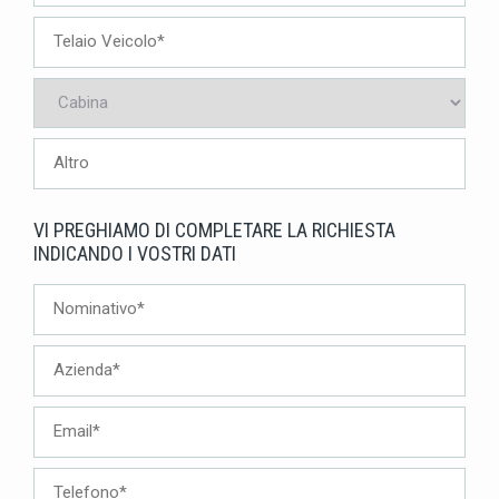
VI PREGHIAMO DI COMPLETARE LA RICHIESTA
INDICANDO I VOSTRI DATI