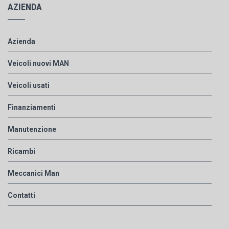
AZIENDA
Azienda
Veicoli nuovi MAN
Veicoli usati
Finanziamenti
Manutenzione
Ricambi
Meccanici Man
Contatti