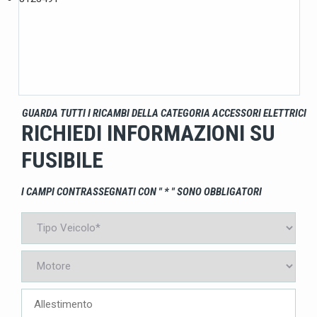
GUARDA TUTTI I RICAMBI DELLA CATEGORIA ACCESSORI ELETTRICI
RICHIEDI INFORMAZIONI SU
FUSIBILE
I CAMPI CONTRASSEGNATI CON " * " SONO OBBLIGATORI