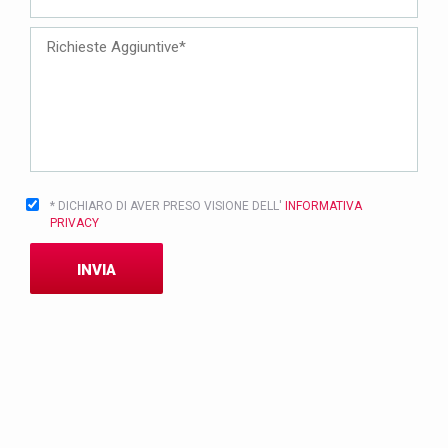
* DICHIARO DI AVER PRESO VISIONE DELL'
INFORMATIVA
PRIVACY
INVIA