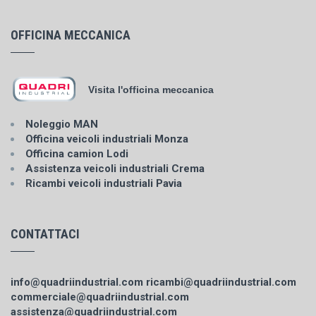
OFFICINA MECCANICA
Visita l'officina meccanica
Noleggio MAN
Officina veicoli industriali Monza
Officina camion Lodi
Assistenza veicoli industriali Crema
Ricambi veicoli industriali Pavia
CONTATTACI
info@quadriindustrial.com
ricambi@quadriindustrial.com
commerciale@quadriindustrial.com
assistenza@quadriindustrial.com