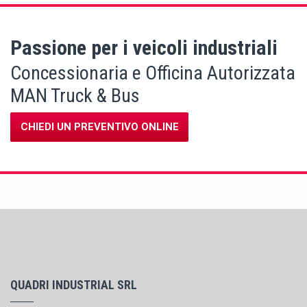
Passione per i veicoli industriali
Concessionaria e Officina Autorizzata
MAN Truck & Bus
CHIEDI UN PREVENTIVO ONLINE
QUADRI INDUSTRIAL SRL