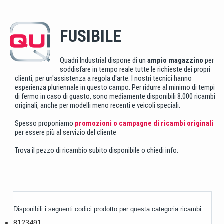
FUSIBILE
Quadri Industrial dispone di un
ampio magazzino
per
soddisfare in tempo reale tutte le richieste dei propri
clienti, per un'assistenza a regola d'arte. I nostri tecnici hanno
esperienza pluriennale in questo campo. Per ridurre al minimo di tempi
di fermo in caso di guasto, sono mediamente disponibili 8.000 ricambi
originali, anche per modelli meno recenti e veicoli speciali.
Spesso proponiamo
promozioni o campagne di ricambi originali
per essere più al servizio del cliente
Trova il pezzo di ricambio subito disponibile o chiedi info:
Disponibili i seguenti codici prodotto per questa categoria ricambi:
8123491