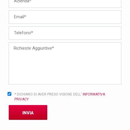
* DICHIARO DI AVER PRESO VISIONE DELL'
INFORMATIVA
PRIVACY
INVIA