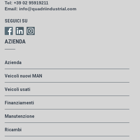
Tel:
+39 02 95919211
Email:
info@quadriindustrial.com
SEGUICI SU
AZIENDA
Azienda
Veicoli nuovi MAN
Veicoli usati
Finanziamenti
Manutenzione
Ricambi