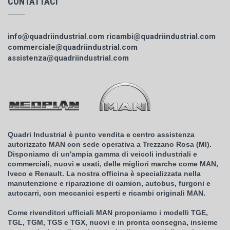
CONTATTACI
info@quadriindustrial.com
ricambi@quadriindustrial.com
commerciale@quadriindustrial.com
assistenza@quadriindustrial.com
Quadri Industrial è punto vendita e centro assistenza
autorizzato MAN con sede operativa a Trezzano Rosa (MI).
Disponiamo di un'ampia gamma di veicoli industriali e
commerciali, nuovi e usati, delle migliori marche come MAN,
Iveco e Renault. La nostra officina è specializzata nella
manutenzione e riparazione di camion, autobus, furgoni e
autocarri, con meccanici esperti e ricambi originali MAN.
Come rivenditori ufficiali MAN proponiamo i modelli TGE,
TGL, TGM, TGS e TGX, nuovi e in pronta consegna, insieme