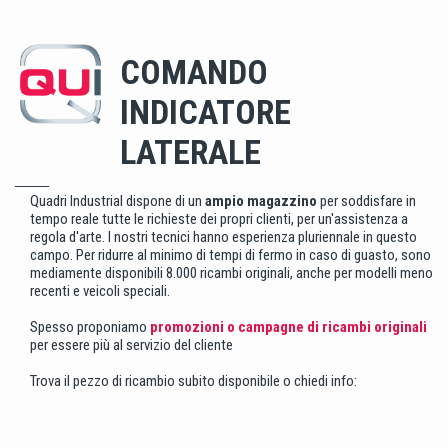
COMANDO
INDICATORE
LATERALE
Quadri Industrial dispone di un
ampio magazzino
per soddisfare in
tempo reale tutte le richieste dei propri clienti, per un'assistenza a
regola d'arte. I nostri tecnici hanno esperienza pluriennale in questo
campo. Per ridurre al minimo di tempi di fermo in caso di guasto, sono
mediamente disponibili 8.000 ricambi originali, anche per modelli meno
recenti e veicoli speciali.
Spesso proponiamo
promozioni o campagne di ricambi originali
per essere più al servizio del cliente
Trova il pezzo di ricambio subito disponibile o chiedi info: