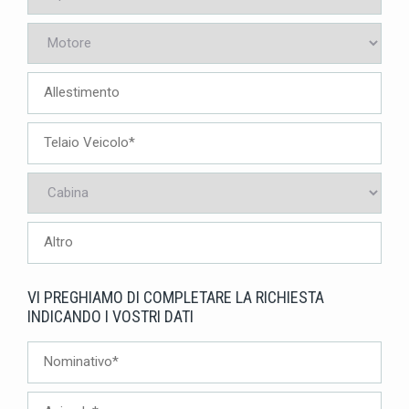
VI PREGHIAMO DI COMPLETARE LA RICHIESTA
INDICANDO I VOSTRI DATI