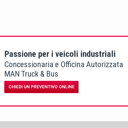
Passione per i veicoli industriali
Concessionaria e Officina Autorizzata
MAN Truck & Bus
CHIEDI UN PREVENTIVO ONLINE