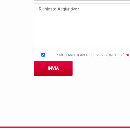
* DICHIARO DI AVER PRESO VISIONE DELL'
IN
INVIA