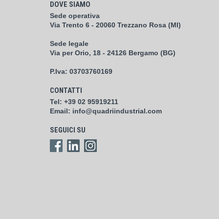
DOVE SIAMO
Sede operativa
Via Trento 6 - 20060 Trezzano Rosa (MI)
Sede legale
Via per Orio, 18 - 24126 Bergamo (BG)
P.Iva:
03703760169
CONTATTI
Tel:
+39 02 95919211
Email:
info@quadriindustrial.com
SEGUICI SU