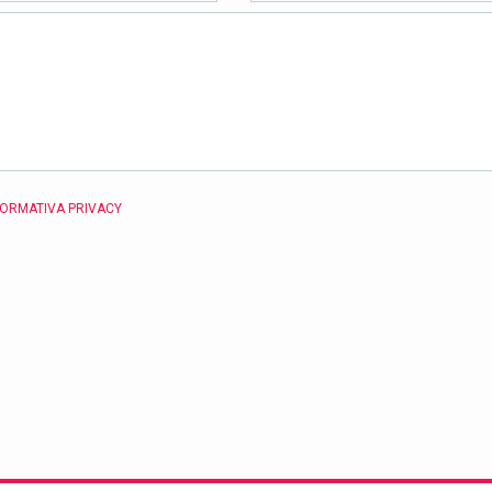
FORMATIVA PRIVACY