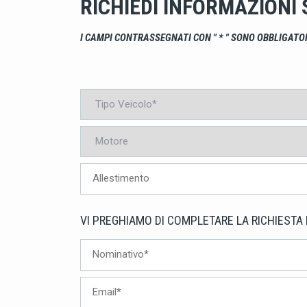
RICHIEDI INFORMAZIONI 
I CAMPI CONTRASSEGNATI CON " * " SONO OBBLIGATO
VI PREGHIAMO DI COMPLETARE LA RICHIESTA 